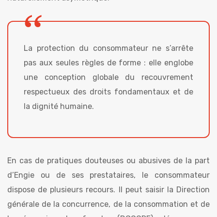
La protection du consommateur ne s’arrête
pas aux seules règles de forme : elle englobe
une conception globale du recouvrement
respectueux des droits fondamentaux et de
la dignité humaine.
En cas de pratiques douteuses ou abusives de la part
d’Engie ou de ses prestataires, le consommateur
dispose de plusieurs recours. Il peut saisir la Direction
générale de la concurrence, de la consommation et de