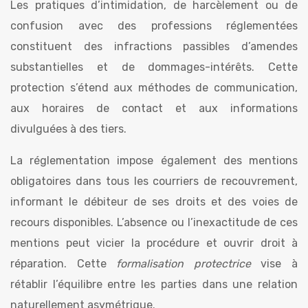
Les pratiques d’intimidation, de harcèlement ou de
confusion avec des professions réglementées
constituent des infractions passibles d’amendes
substantielles et de dommages-intérêts. Cette
protection s’étend aux méthodes de communication,
aux horaires de contact et aux informations
divulguées à des tiers.
La réglementation impose également des mentions
obligatoires dans tous les courriers de recouvrement,
informant le débiteur de ses droits et des voies de
recours disponibles. L’absence ou l’inexactitude de ces
mentions peut vicier la procédure et ouvrir droit à
réparation. Cette
formalisation protectrice
vise à
rétablir l’équilibre entre les parties dans une relation
naturellement asymétrique.