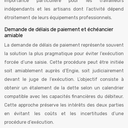
importance particulière pour les travailleurs
indépendants et les artisans dont l’activité dépend
étroitement de leurs équipements professionnels.
Demande de délais de paiement et échéancier
amiable
La demande de délais de paiement représente souvent
la solution la plus pragmatique pour éviter l’exécution
forcée d’une saisie. Cette procédure peut être initiée
soit amiablement auprès d’Engie, soit judiciairement
devant le juge de l’exécution. L’objectif consiste à
obtenir un étalement de la dette selon un calendrier
compatible avec les capacités financières du débiteur.
Cette approche préserve les intérêts des deux parties
en évitant les coûts et les incertitudes d’une
procédure d’exécution.