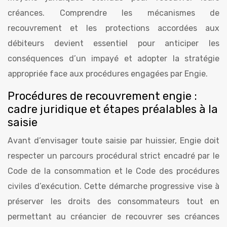
créances. Comprendre les mécanismes de
recouvrement et les protections accordées aux
débiteurs devient essentiel pour anticiper les
conséquences d’un impayé et adopter la stratégie
appropriée face aux procédures engagées par Engie.
Procédures de recouvrement engie :
cadre juridique et étapes préalables à la
saisie
Avant d’envisager toute saisie par huissier, Engie doit
respecter un parcours procédural strict encadré par le
Code de la consommation et le Code des procédures
civiles d’exécution. Cette démarche progressive vise à
préserver les droits des consommateurs tout en
permettant au créancier de recouvrer ses créances