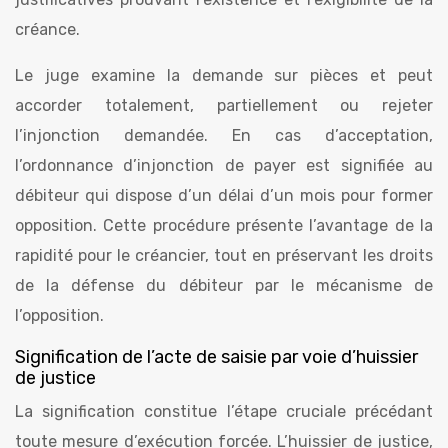
créance.
Le juge examine la demande sur pièces et peut
accorder totalement, partiellement ou rejeter
l’injonction demandée. En cas d’acceptation,
l’ordonnance d’injonction de payer est signifiée au
débiteur qui dispose d’un délai d’un mois pour former
opposition. Cette procédure présente l’avantage de la
rapidité pour le créancier, tout en préservant les droits
de la défense du débiteur par le mécanisme de
l’opposition.
Signification de l’acte de saisie par voie d’huissier
de justice
La signification constitue l’étape cruciale précédant
toute mesure d’exécution forcée. L’huissier de justice,