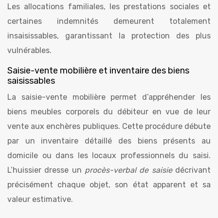
Les allocations familiales, les prestations sociales et
certaines indemnités demeurent totalement
insaisissables, garantissant la protection des plus
vulnérables.
Saisie-vente mobilière et inventaire des biens
saisissables
La saisie-vente mobilière permet d’appréhender les
biens meubles corporels du débiteur en vue de leur
vente aux enchères publiques. Cette procédure débute
par un inventaire détaillé des biens présents au
domicile ou dans les locaux professionnels du saisi.
L’huissier dresse un
procès-verbal de saisie
décrivant
précisément chaque objet, son état apparent et sa
valeur estimative.