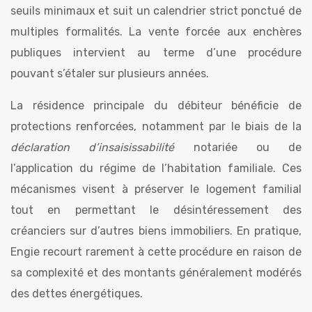
seuils minimaux et suit un calendrier strict ponctué de
multiples formalités. La vente forcée aux enchères
publiques intervient au terme d’une procédure
pouvant s’étaler sur plusieurs années.
La résidence principale du débiteur bénéficie de
protections renforcées, notamment par le biais de la
déclaration d’insaisissabilité
notariée ou de
l’application du régime de l’habitation familiale. Ces
mécanismes visent à préserver le logement familial
tout en permettant le désintéressement des
créanciers sur d’autres biens immobiliers. En pratique,
Engie recourt rarement à cette procédure en raison de
sa complexité et des montants généralement modérés
des dettes énergétiques.