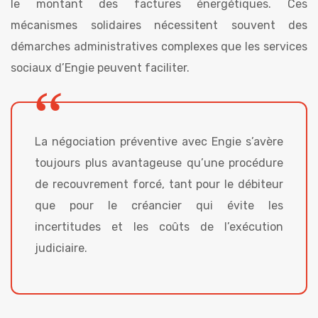
le montant des factures énergétiques. Ces
mécanismes solidaires nécessitent souvent des
démarches administratives complexes que les services
sociaux d’Engie peuvent faciliter.
La négociation préventive avec Engie s’avère
toujours plus avantageuse qu’une procédure
de recouvrement forcé, tant pour le débiteur
que pour le créancier qui évite les
incertitudes et les coûts de l’exécution
judiciaire.