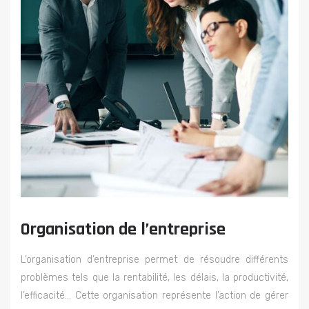
Organisation de l’entreprise
L’organisation d’entreprise permet de résoudre différents
problèmes tels que la rentabilité, les délais, la productivité,
l’efficacité… Cette organisation représente l’action de gérer