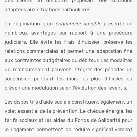
des clients en difficulté, proposant des solutions
adaptées aux situations particulières.
La négociation d’un
échéancier amiable
présente de
nombreux avantages par rapport à une procédure
judiciaire. Elle évite les frais d’huissier, préserve les
relations commerciales et permet une adaptation fine
aux contraintes budgétaires du débiteur. Les modalités
de remboursement peuvent intégrer des périodes de
suspension pendant les mois les plus difficiles ou
prévoir une modulation selon l’évolution des revenus.
Les dispositifs d’aide sociale constituent également un
volet essentiel de la prévention. Le chèque énergie, les
tarifs sociaux et les aides du Fonds de Solidarité pour
le Logement permettent de réduire significativement