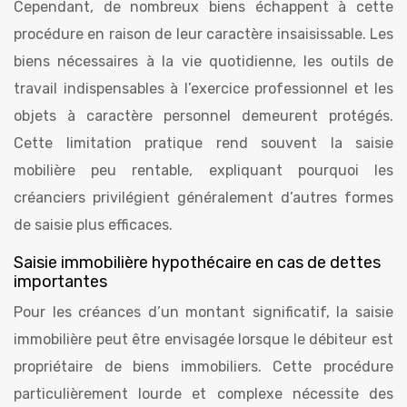
Cependant, de nombreux biens échappent à cette
procédure en raison de leur caractère insaisissable. Les
biens nécessaires à la vie quotidienne, les outils de
travail indispensables à l’exercice professionnel et les
objets à caractère personnel demeurent protégés.
Cette limitation pratique rend souvent la saisie
mobilière peu rentable, expliquant pourquoi les
créanciers privilégient généralement d’autres formes
de saisie plus efficaces.
Saisie immobilière hypothécaire en cas de dettes
importantes
Pour les créances d’un montant significatif, la saisie
immobilière peut être envisagée lorsque le débiteur est
propriétaire de biens immobiliers. Cette procédure
particulièrement lourde et complexe nécessite des