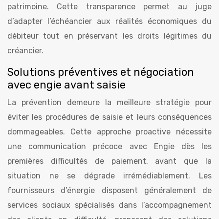
patrimoine. Cette transparence permet au juge
d’adapter l’échéancier aux réalités économiques du
débiteur tout en préservant les droits légitimes du
créancier.
Solutions préventives et négociation
avec engie avant saisie
La prévention demeure la meilleure stratégie pour
éviter les procédures de saisie et leurs conséquences
dommageables. Cette approche proactive nécessite
une communication précoce avec Engie dès les
premières difficultés de paiement, avant que la
situation ne se dégrade irrémédiablement. Les
fournisseurs d’énergie disposent généralement de
services sociaux spécialisés dans l’accompagnement