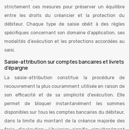
strictement ces mesures pour préserver un équilibre
entre les droits du créancier et la protection du
débiteur. Chaque type de saisie obéit à des règles
spécifiques concernant son domaine d’application, ses
modalités d’exécution et les protections accordées au
saisi.
Saisie-attribution sur comptes bancaires et livrets
d’épargne
La saisie-attribution constitue la procédure de
recouvrement la plus couramment utilisée en raison de
son efficacité et de sa simplicité d’exécution. Elle
permet de bloquer instantanément les sommes
disponibles sur tous les comptes bancaires du débiteur,
dans la limite du montant de la créance majorée des