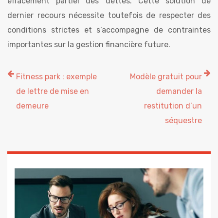
effacement partiel des dettes. Cette solution de
dernier recours nécessite toutefois de respecter des
conditions strictes et s’accompagne de contraintes
importantes sur la gestion financière future.
Fitness park : exemple
Modèle gratuit pour
de lettre de mise en
demander la
demeure
restitution d’un
séquestre