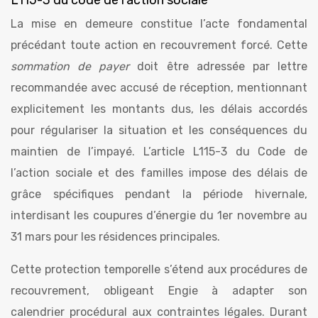
L115-3 du code de l’action sociale
La mise en demeure constitue l’acte fondamental
précédant toute action en recouvrement forcé. Cette
sommation de payer
doit être adressée par lettre
recommandée avec accusé de réception, mentionnant
explicitement les montants dus, les délais accordés
pour régulariser la situation et les conséquences du
maintien de l’impayé. L’article L115-3 du Code de
l’action sociale et des familles impose des délais de
grâce spécifiques pendant la période hivernale,
interdisant les coupures d’énergie du 1er novembre au
31 mars pour les résidences principales.
Cette protection temporelle s’étend aux procédures de
recouvrement, obligeant Engie à adapter son
calendrier procédural aux contraintes légales. Durant