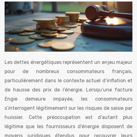
Les dettes énergétiques représentent un enjeu majeur
pour de nombreux consommateurs français,
particulièrement dans le contexte actuel d’inflation et
de hausse des prix de l’énergie. Lorsqu’une facture
Engie demeure impayée, les consommateurs
s’interrogent légitimement sur les risques de saisie par
huissier. Cette préoccupation est d’autant plus
légitime que les fournisseurs d’énergie disposent de
moyens juridiques étendus pour recouvrer leurs