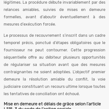
légitimes. La procédure débute invariablement par des
relances amiables, suivies de mises en demeure
formelles, avant d’aboutir éventuellement à des
mesures d’exécution forcée.
Le processus de recouvrement s’inscrit dans un cadre
temporel précis, ponctué d’étapes obligatoires que le
fournisseur ne peut contourner. Cette progression
séquentielle offre au débiteur plusieurs opportunités
de régulariser sa situation avant que des mesures
contraignantes ne soient adoptées. L’objectif premier
demeure la résolution amiable du conflit, la voie
judiciaire constituant un recours ultime lorsque toutes
les tentatives de conciliation ont échoué.
Mise en demeure et délais de grâce selon l’article