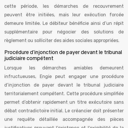
cette période, les démarches de recouvrement
peuvent être initiées, mais leur exécution forcée
demeure limitée. Le débiteur bénéficie ainsi d’un répit
supplémentaire pour négocier des solutions de
règlement ou solliciter des aides sociales appropriées.
Procédure d’injonction de payer devant le tribunal
judiciaire compétent
Lorsque les démarches amiables demeurent
infructueuses, Engie peut engager une procédure
d’injonction de payer devant le tribunal judiciaire
territorialement compétent. Cette procédure simplifiée
permet d’obtenir rapidement un titre exécutoire sans
débat contradictoire initial. Le créancier doit présenter
une requête détaillée accompagnée des pièces
justificatives prouvant l’existence et l’exigibilité de la