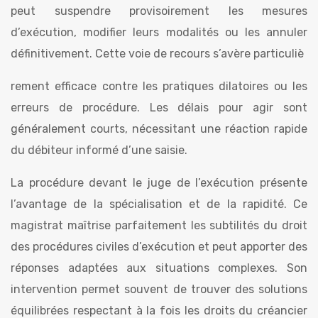
peut suspendre provisoirement les mesures
d’exécution, modifier leurs modalités ou les annuler
définitivement. Cette voie de recours s’avère particuliè
rement efficace contre les pratiques dilatoires ou les
erreurs de procédure. Les délais pour agir sont
généralement courts, nécessitant une réaction rapide
du débiteur informé d’une saisie.
La procédure devant le juge de l’exécution présente
l’avantage de la spécialisation et de la rapidité. Ce
magistrat maîtrise parfaitement les subtilités du droit
des procédures civiles d’exécution et peut apporter des
réponses adaptées aux situations complexes. Son
intervention permet souvent de trouver des solutions
équilibrées respectant à la fois les droits du créancier