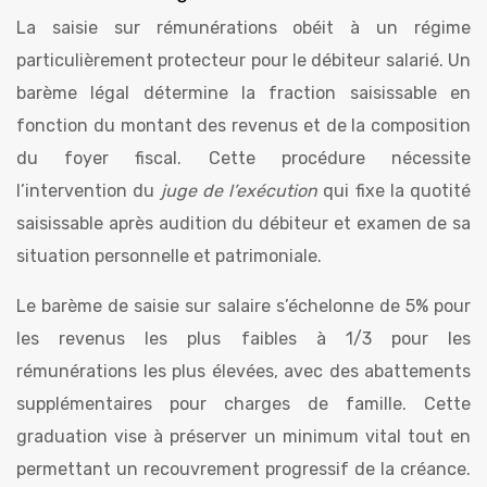
La saisie sur rémunérations obéit à un régime
particulièrement protecteur pour le débiteur salarié. Un
barème légal détermine la fraction saisissable en
fonction du montant des revenus et de la composition
du foyer fiscal. Cette procédure nécessite
l’intervention du
juge de l’exécution
qui fixe la quotité
saisissable après audition du débiteur et examen de sa
situation personnelle et patrimoniale.
Le barème de saisie sur salaire s’échelonne de 5% pour
les revenus les plus faibles à 1/3 pour les
rémunérations les plus élevées, avec des abattements
supplémentaires pour charges de famille. Cette
graduation vise à préserver un minimum vital tout en
permettant un recouvrement progressif de la créance.