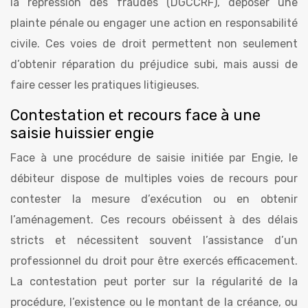
la répression des fraudes (DGCCRF), déposer une
plainte pénale ou engager une action en responsabilité
civile. Ces voies de droit permettent non seulement
d’obtenir réparation du préjudice subi, mais aussi de
faire cesser les pratiques litigieuses.
Contestation et recours face à une
saisie huissier engie
Face à une procédure de saisie initiée par Engie, le
débiteur dispose de multiples voies de recours pour
contester la mesure d’exécution ou en obtenir
l’aménagement. Ces recours obéissent à des délais
stricts et nécessitent souvent l’assistance d’un
professionnel du droit pour être exercés efficacement.
La contestation peut porter sur la régularité de la
procédure, l’existence ou le montant de la créance, ou