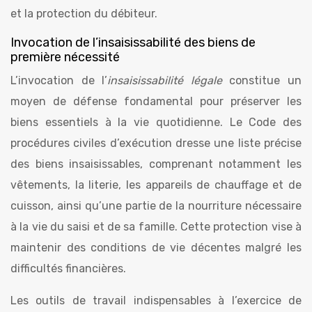
et la protection du débiteur.
Invocation de l’insaisissabilité des biens de
première nécessité
L’invocation de l’
insaisissabilité légale
constitue un
moyen de défense fondamental pour préserver les
biens essentiels à la vie quotidienne. Le Code des
procédures civiles d’exécution dresse une liste précise
des biens insaisissables, comprenant notamment les
vêtements, la literie, les appareils de chauffage et de
cuisson, ainsi qu’une partie de la nourriture nécessaire
à la vie du saisi et de sa famille. Cette protection vise à
maintenir des conditions de vie décentes malgré les
difficultés financières.
Les outils de travail indispensables à l’exercice de