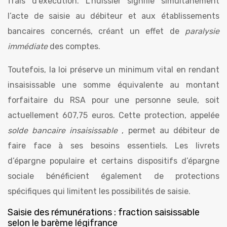
frais d’exécution. L’huissier signifie simultanément
l’acte de saisie au débiteur et aux établissements
bancaires concernés, créant un effet de
paralysie
immédiate
des comptes.
Toutefois, la loi préserve un minimum vital en rendant
insaisissable une somme équivalente au montant
forfaitaire du RSA pour une personne seule, soit
actuellement 607,75 euros. Cette protection, appelée
solde bancaire insaisissable
, permet au débiteur de
faire face à ses besoins essentiels. Les livrets
d’épargne populaire et certains dispositifs d’épargne
sociale bénéficient également de protections
spécifiques qui limitent les possibilités de saisie.
Saisie des rémunérations : fraction saisissable
selon le barème légifrance