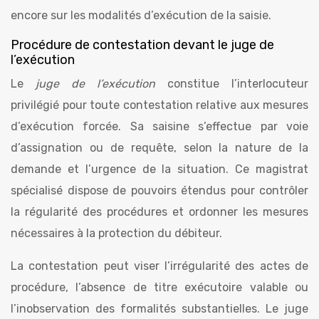
encore sur les modalités d’exécution de la saisie.
Procédure de contestation devant le juge de
l’exécution
Le
juge de l’exécution
constitue l’interlocuteur
privilégié pour toute contestation relative aux mesures
d’exécution forcée. Sa saisine s’effectue par voie
d’assignation ou de requête, selon la nature de la
demande et l’urgence de la situation. Ce magistrat
spécialisé dispose de pouvoirs étendus pour contrôler
la régularité des procédures et ordonner les mesures
nécessaires à la protection du débiteur.
La contestation peut viser l’irrégularité des actes de
procédure, l’absence de titre exécutoire valable ou
l’inobservation des formalités substantielles. Le juge