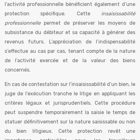
l’activité professionnelle bénéficient également d’une
protection spécifique. Cette
insaisissabilité
professionnelle
permet de préserver les moyens de
subsistance du débiteur et sa capacité à générer des
revenus futurs. L’appréciation de l’indispensabilité
s’effectue au cas par cas, tenant compte de la nature
de l’activité exercée et de la valeur des biens
concernés.
En cas de contestation sur l’insaisissabilité d’un bien, le
juge de l’exécution tranche le litige en appliquant les
critères légaux et jurisprudentiels. Cette procédure
peut suspendre temporairement la saisie le temps de
statuer définitivement sur la nature saisissable ou non
du bien litigieux. Cette protection revêt une