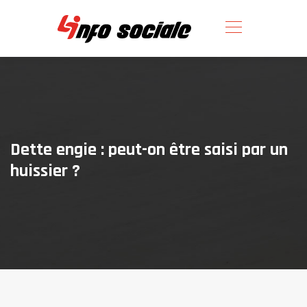
Dette engie : peut-on être saisi par un
huissier ?