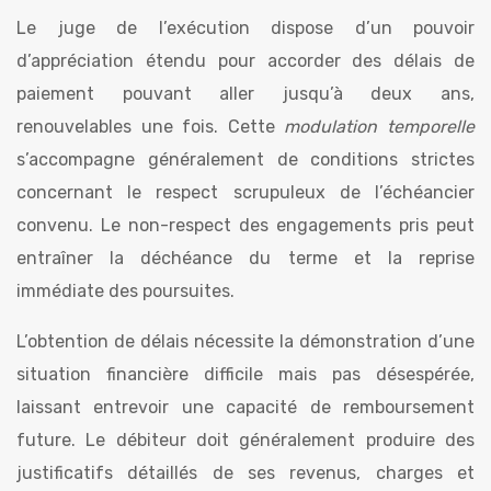
Le juge de l’exécution dispose d’un pouvoir
d’appréciation étendu pour accorder des délais de
paiement pouvant aller jusqu’à deux ans,
renouvelables une fois. Cette
modulation temporelle
s’accompagne généralement de conditions strictes
concernant le respect scrupuleux de l’échéancier
convenu. Le non-respect des engagements pris peut
entraîner la déchéance du terme et la reprise
immédiate des poursuites.
L’obtention de délais nécessite la démonstration d’une
situation financière difficile mais pas désespérée,
laissant entrevoir une capacité de remboursement
future. Le débiteur doit généralement produire des
justificatifs détaillés de ses revenus, charges et