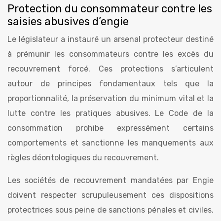
Protection du consommateur contre les
saisies abusives d’engie
Le législateur a instauré un arsenal protecteur destiné
à prémunir les consommateurs contre les excès du
recouvrement forcé. Ces protections s’articulent
autour de principes fondamentaux tels que la
proportionnalité, la préservation du minimum vital et la
lutte contre les pratiques abusives. Le Code de la
consommation prohibe expressément certains
comportements et sanctionne les manquements aux
règles déontologiques du recouvrement.
Les sociétés de recouvrement mandatées par Engie
doivent respecter scrupuleusement ces dispositions
protectrices sous peine de sanctions pénales et civiles.