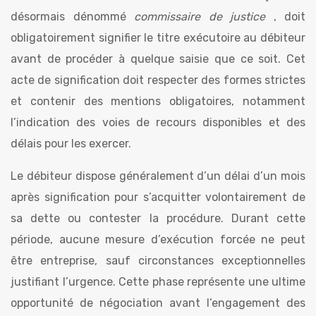
désormais dénommé
commissaire de justice
, doit
obligatoirement signifier le titre exécutoire au débiteur
avant de procéder à quelque saisie que ce soit. Cet
acte de signification doit respecter des formes strictes
et contenir des mentions obligatoires, notamment
l’indication des voies de recours disponibles et des
délais pour les exercer.
Le débiteur dispose généralement d’un délai d’un mois
après signification pour s’acquitter volontairement de
sa dette ou contester la procédure. Durant cette
période, aucune mesure d’exécution forcée ne peut
être entreprise, sauf circonstances exceptionnelles
justifiant l’urgence. Cette phase représente une ultime
opportunité de négociation avant l’engagement des