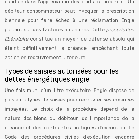
capitale dans l’appréciation des droits du créancier. Un
débiteur consommateur peut invoquer la prescription
biennale pour faire échec à une réclamation Engie
portant sur des factures anciennes. Cette
prescription
libératoire
constitue un moyen de défense absolu qui
éteint définitivement la créance, empêchant toute
action en recouvrement ultérieure.
Types de saisies autorisées pour les
dettes énergétiques engie
Une fois muni d’un titre exécutoire, Engie dispose de
plusieurs types de saisies pour recouvrer ses créances
impayées. Le choix de la procédure dépend de la
nature des biens du débiteur, de l’importance de la
créance et des contraintes pratiques d’exécution. Le
Code des procédures civiles d’exécution encadre