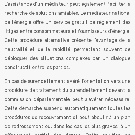
L’assistance d’un médiateur peut également faciliter la
recherche de solutions amiables. Le médiateur national
de l’énergie offre un service gratuit de règlement des
litiges entre consommateurs et fournisseurs d’énergie.
Cette procédure alternative présente l’avantage de la
neutralité et de la rapidité, permettant souvent de
débloquer des situations complexes par un dialogue
constructif entre les parties.
En cas de surendettement avéré, l’orientation vers une
procédure de traitement du surendettement devant la
commission départementale peut s’avérer nécessaire.
Cette démarche suspend automatiquement toutes les
procédures de recouvrement et peut aboutir à un plan
de redressement ou, dans les cas les plus graves, à un