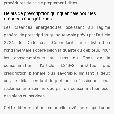
procédures de saisie proprement dites.
Délais de prescription quinquennale pour les
créances énergétiques
Les créances énergétiques obéissent au régime
général de prescription quinquennale prévu par l’article
2224 du Code civil. Cependant, une distinction
fondamentale s’opère selon la qualité du débiteur. Pour
les consommateurs au sens du Code de la
consommation, l’article L218-2 institue une
prescription biennale plus favorable, limitant à deux
ans le délai pendant lequel un professionnel peut
réclamer une somme due par un consommateur pour
des biens ou services.
Cette différenciation temporelle revêt une importance